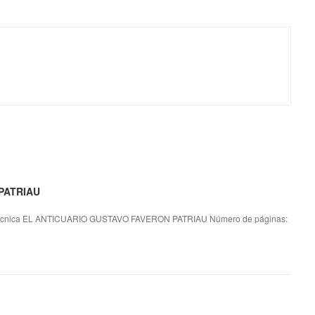
PATRIAU
cnica EL ANTICUARIO GUSTAVO FAVERON PATRIAU Número de páginas: