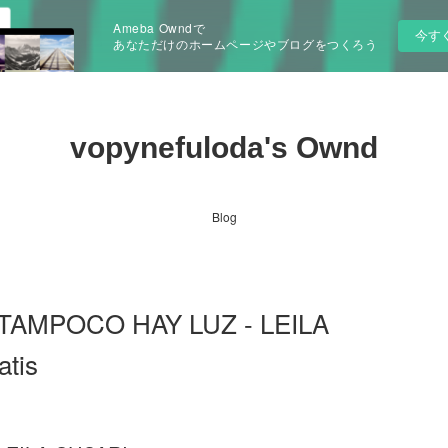
Ameba Owndで
今す
あなただけのホームページやブログをつくろう
vopynefuloda's Ownd
Blog
 TAMPOCO HAY LUZ - LEILA
atis