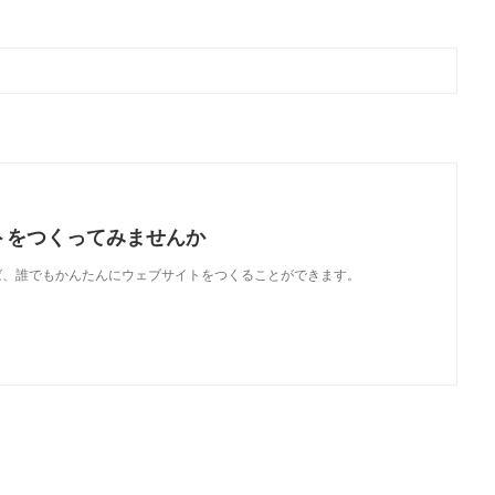
トをつくってみませんか
使えば、誰でもかんたんにウェブサイトをつくることができます。