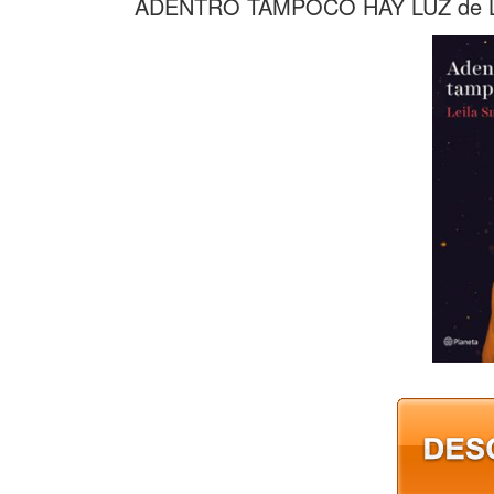
ADENTRO TAMPOCO HAY LUZ de L