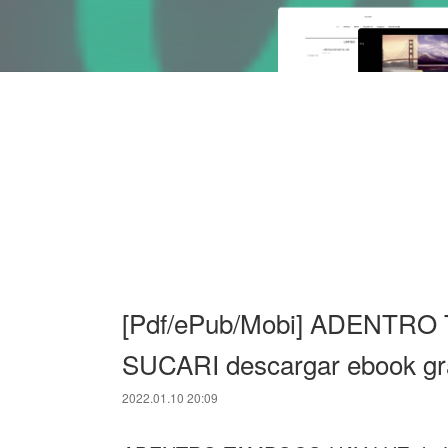
[Pdf/ePub/Mobi] ADENTRO
SUCARI descargar ebook gr
2022.01.10 20:09