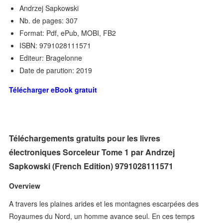
Andrzej Sapkowski
Nb. de pages: 307
Format: Pdf, ePub, MOBI, FB2
ISBN: 9791028111571
Editeur: Bragelonne
Date de parution: 2019
Télécharger eBook gratuit
Téléchargements gratuits pour les livres
électroniques Sorceleur Tome 1 par Andrzej
Sapkowski (French Edition) 9791028111571
Overview
A travers les plaines arides et les montagnes escarpées des
Royaumes du Nord, un homme avance seul. En ces temps