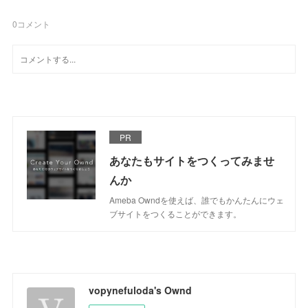
0
コメント
PR
あなたもサイトをつくってみませ
んか
Ameba Owndを使えば、誰でもかんたんにウェ
ブサイトをつくることができます。
vopynefuloda's Ownd