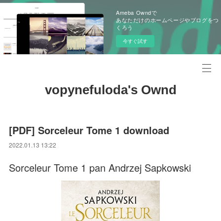
Ameba Owndで
あなただけのホームページやブログをつ
くろう
今すぐ試す
vopynefuloda's Ownd
[PDF] Sorceleur Tome 1 download
2022.01.13 13:22
Sorceleur Tome 1 pan Andrzej Sapkowski