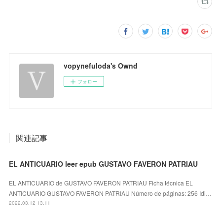
vopynefuloda's Ownd
フォロー
関連記事
EL ANTICUARIO leer epub GUSTAVO FAVERON PATRIAU
EL ANTICUARIO de GUSTAVO FAVERON PATRIAU Ficha técnica EL
ANTICUARIO GUSTAVO FAVERON PATRIAU Número de páginas: 256 Idi…
2022.03.12 13:11