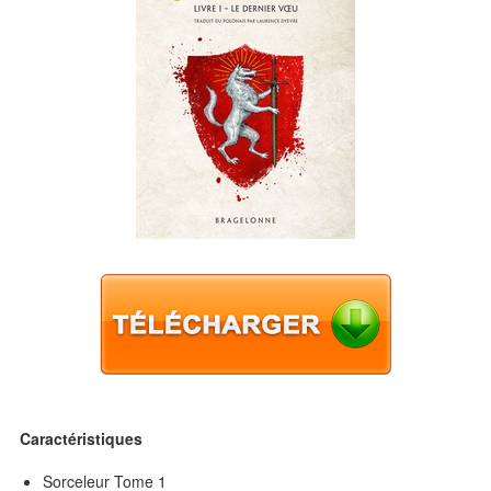
Caractéristiques
Sorceleur Tome 1