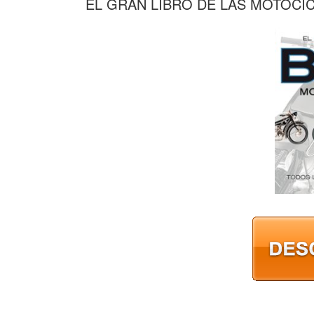
EL GRAN LIBRO DE LAS MOTOCI