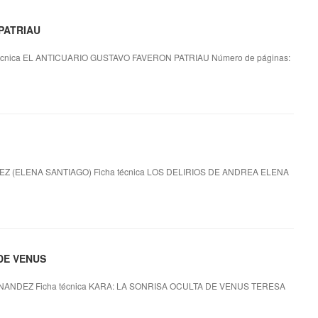
PATRIAU
cnica EL ANTICUARIO GUSTAVO FAVERON PATRIAU Número de páginas:
 (ELENA SANTIAGO) Ficha técnica LOS DELIRIOS DE ANDREA ELENA
 DE VENUS
ANDEZ Ficha técnica KARA: LA SONRISA OCULTA DE VENUS TERESA