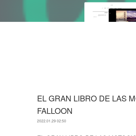
EL GRAN LIBRO DE LAS M
FALLOON
2022.01.29 02:50