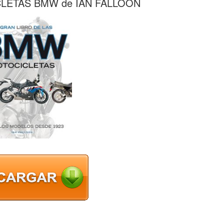
CLETAS BMW de IAN FALLOON