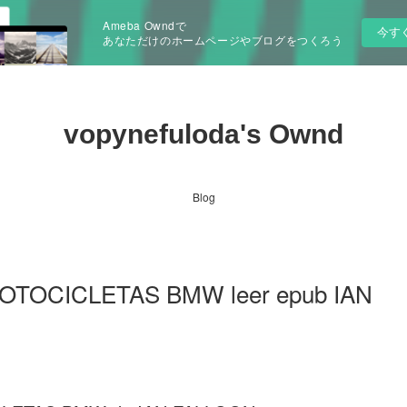
Ameba Owndで
今す
あなただけのホームページやブログをつくろう
vopynefuloda's Ownd
Blog
OTOCICLETAS BMW leer epub IAN