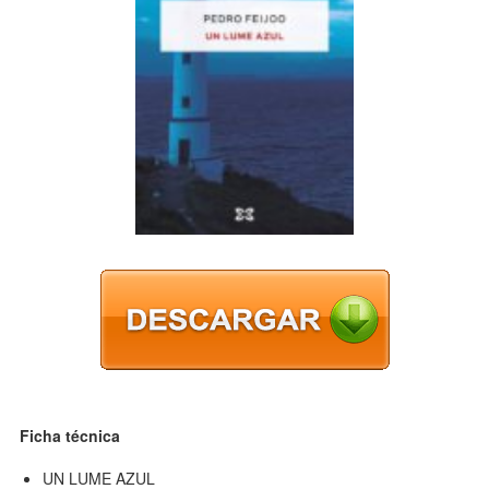
Ficha técnica
UN LUME AZUL