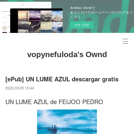
Ameba Owndで
あなただけのホームページやブログをつ
くろう
今すぐ試す
vopynefuloda's Ownd
[ePub] UN LUME AZUL descargar gratis
2022.03.05 15:44
UN LUME AZUL de FEIJOO PEDRO