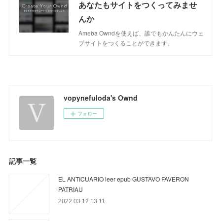
あなたもサイトをつくってみませ
んか
Ameba Owndを使えば、誰でもかんたんにウェ
ブサイトをつくることができます。
vopynefuloda's Ownd
フォロー
記事一覧
EL ANTICUARIO leer epub GUSTAVO FAVERON
PATRIAU
2022.03.12 13:11